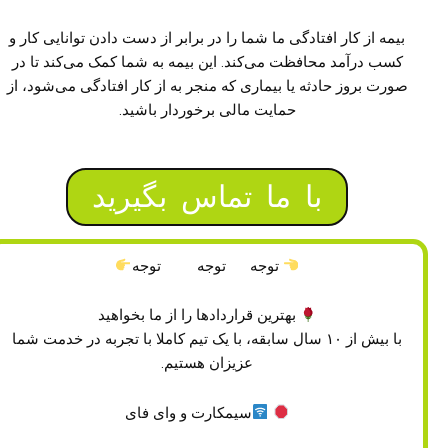
بیمه از کار افتادگی ما شما را در برابر از دست دادن توانایی کار و
کسب درآمد محافظت می‌کند. این بیمه به شما کمک می‌کند تا در
صورت بروز حادثه یا بیماری که منجر به از کار افتادگی می‌شود، از
حمایت مالی برخوردار باشید.
با ما تماس بگیرید
توجه توجه توجه
بهترین قراردادها را از ما بخواهید
با بیش از ۱۰ سال سابقه، با یک تیم کاملا با تجربه در خدمت شما
عزیزان هستیم.
سیمکارت و وای فای