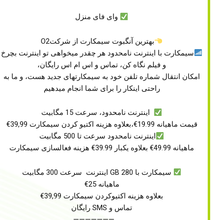
وای فای منزل
بهترین آنگبوت سیمکارت از شرکتO2
سیمکارت با اینترنت نامحدود هر چقدر میخواهی تو اینترنت بچرخ
و فیلم نگاه کن، تماس و اس ام اس رایگان،
امکان انتقال شماره تلفن خود به سیمکارتهای جدید هست، و ما به
راحتی اینکار را برای شما انجام میدهیم
اینترنت نامحدود، سرعت 15 مگابیت
قیمت ماهیانه 19.99€،بعلاوه هزینه اکتیو کردن سیمکارت 39,99€
اینترنت نامحدود سرعت تا 500 مگابیت
ماهیانه 49.99€ بعلاوه یکبار 39.99€ هزینه فعالسازی سیمکارت
سیمکارت با 280 GB اینترنت سرعت 300 مگابیت
ماهیانه 25€
بعلاوه هزینه اکتیوکردن سیمکارت 39,99€
تماس و SMS رایگان
———————