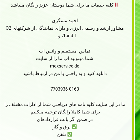
کلیه خدمات‌ ما برای شما دوستان عزیز رایگان میباشد
احمد مسگری
مشاور ارشد و رسمی انرژی و دارای نمایندگی از شرکتهای O2
،‌1und 1 و……
تماس مستقیم و واتس اپ
شما میتونید اپ ما را از سایت
mexservice.de
دانلود کنید و به راحتی با من در ارتباط باشید
0163 7703936
ما در این سایت کلیه نامه های دریافتی شما از ادارات مختلف را
برای شما کاملا رایگان ترجمه میکنیم.
در ضمن اگر بابت قراردادهای
برق و گاز
تلفن