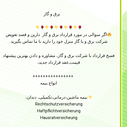
برق و گاز
اگر سوالی در مورد قرارداد برق و گاز دارین و قصد تعویض
شرکت برق و یا گاز منزل خود را دارید با ما تماس بگیرید.
فسخ قرارداد با شرکت برق و گاز، مشاوره و دادن بهترین پیشنهاد
قیمت,عقد قرارداد جدید،
++++++++++++++++
انواع بیمه
بیمه ماشین،درمانی،تکمیلی، دندان،
Rechtschutzversicherung
Haftpflichtversicherung
Hausratversicheung