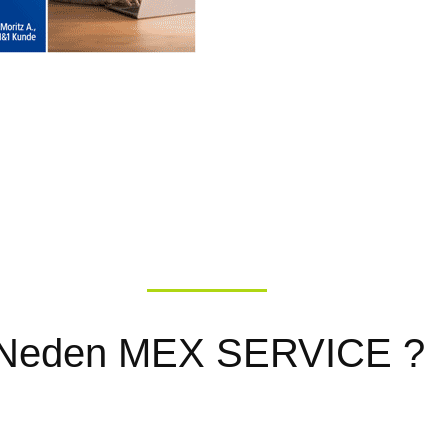
? Neden MEX SERVICE