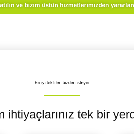
En iyi teklifleri bizden isteyin