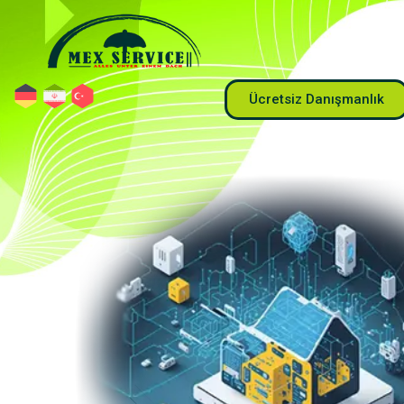
Ücretsiz Danışmanlık