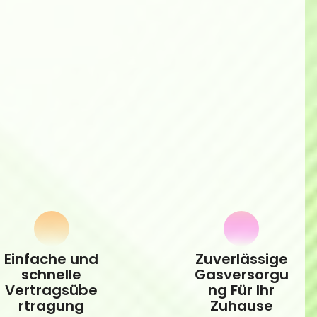
Einfache und
Zuverlässige
schnelle
Gasversorgu
Vertragsübe
Ng Für Ihr
rtragung
Zuhause