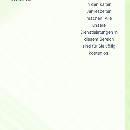
in den kalten
Jahreszeiten
machen. Alle
unsere
Dienstleistungen in
diesem Bereich
sind für Sie völlig
kostenlos.