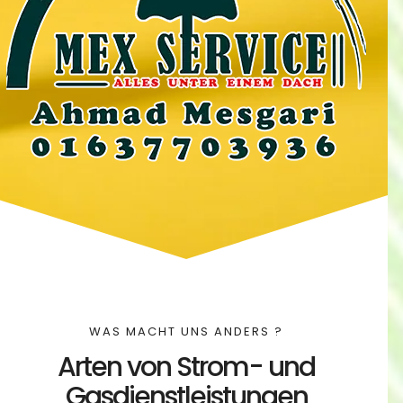
? WAS MACHT UNS ANDERS
Arten von Strom- und
Gasdienstleistungen