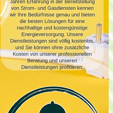
Jahren Erfahrung in der Bereitstellung
von Strom- und Gasdiensten kennen
wir Ihre Bedürfnisse genau und bieten
die besten Lösungen für eine
nachhaltige und kostengünstige
Energieversorgung. Unsere
Dienstleistungen sind völlig kostenlos,
und Sie können ohne zusätzliche
Kosten von unserer professionellen
Beratung und unseren
Dienstleistungen profitieren.